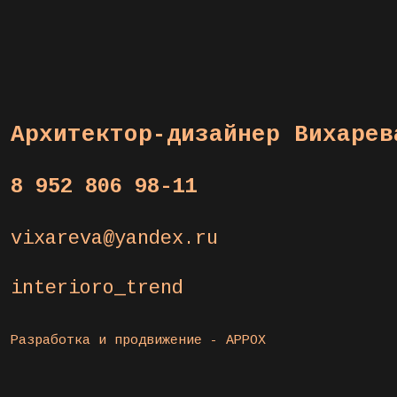
Архитектор-дизайнер Вихарев
8 952 806 98-11
vixareva@yandex.ru
interioro_trend
Разработка и продвижение -
APPOX