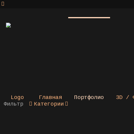
Главная
Портфолио
3D / 
Фильтр
Категории