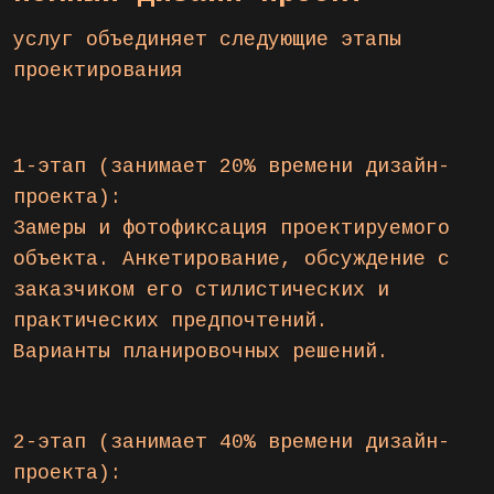
услуг объединяет следующие этапы
проектирования
1-этап (занимает 20% времени дизайн-
проекта):
Замеры и фотофиксация проектируемого
объекта. Анкетирование, обсуждение с
заказчиком его стилистических и
практических предпочтений.
Варианты планировочных решений.
2-этап (занимает 40% времени дизайн-
проекта):