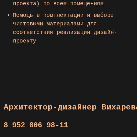
проекта) по всем помещениям
Помощь в комплектации и выборе
чистовыми материалами для
соответствия реализации дизайн-
проекту
Архитектор-дизайнер Вихарев
8 952 806 98-11