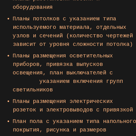
оборудования
Планы потолков с указанием типа
используемого материала, отдельных
узлов и сечений (количество чертежей
зависит от уровня сложности потолка)
Планы размещения осветительных
приборов, привязка выпусков
освещения, план выключателей с
указанием включения групп
светильников
Планы размещения электрических
розеток и электровыводов с привязкой
План пола с указанием типа напольног
покрытия, рисунка и размеров