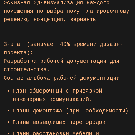
Эскизная 3Д-визуализация каждого
помещения по выбранному планировочному
решению, концепция, варианты.
3-этап (занимает 40% времени дизайн-
проекта):
Разработка рабочей документации для
строительства.
Состав альбома рабочей документации:
План обмерочный с привязкой
инженерных коммуникаций.
Планы демонтажа (при необходимости)
Планы возводимых перегородок
Планы расстановки мебели и