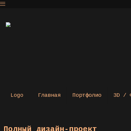
Главная
Портфолио
3D / 
Полный дизайн-проект