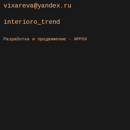
vixareva@yandex.ru
interioro_trend
Разработка и продвижение -
APPOX