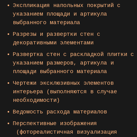
Экспликация напольных покрытий с
указанием площади и артикула
выбранного материала
Разрезы и развертки стен с
декоративными элементами
Развертка стен с раскладкой плитки с
указанием размеров, артикула и
площади выбранного материала
Чертежи эксклюзивных элементов
интерьера (выполняются в случае
необходимости)
Ведомость расхода материалов
Перспективные изображения
(фотореалистичная визуализация