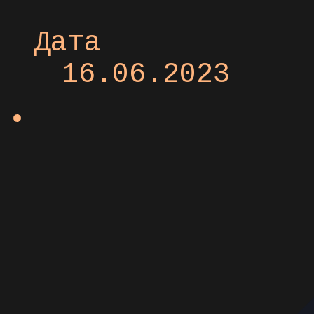
Дата
16.06.2023