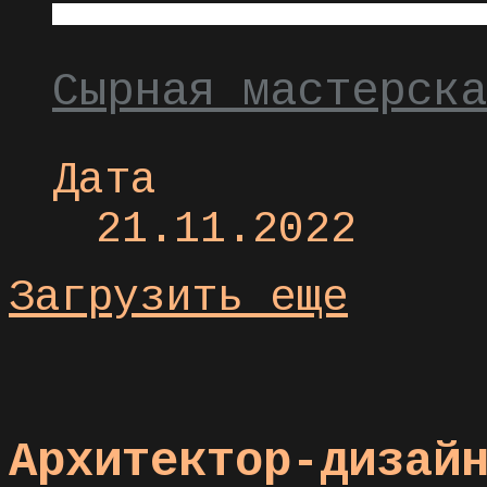
Сырная мастерска
Дата
21.11.2022
Загрузить еще
Архитектор-дизай