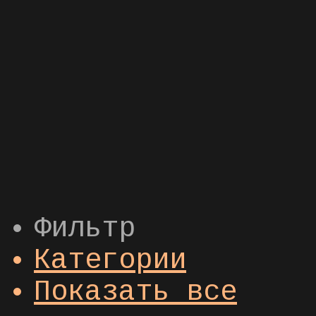
Фильтр
Категории
Показать все