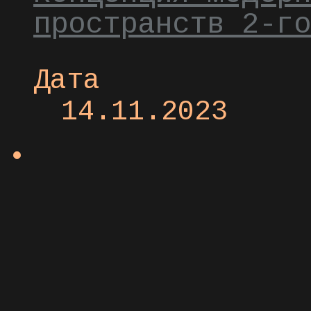
пространств 2-го
Дата
14.11.2023