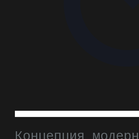
Концепция модерн