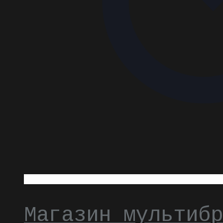
Магазин мультибр