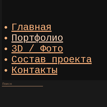
Главная
Портфолио
3D / Фото
Состав проекта
Контакты