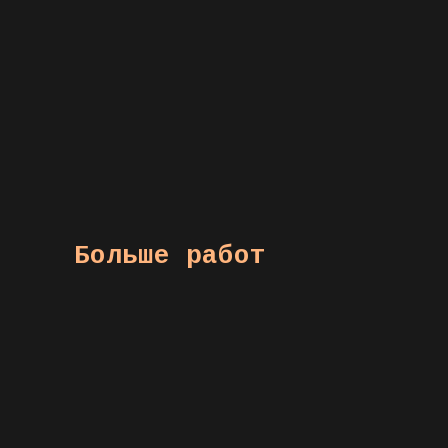
Больше работ