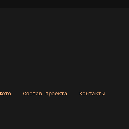
Фото
Состав проекта
Контакты