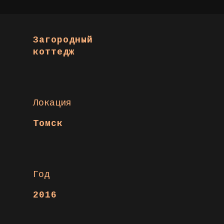
Загородный
коттедж
Локация
Томск
Год
2016