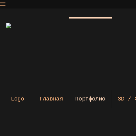
Главная
Портфолио
3D / 