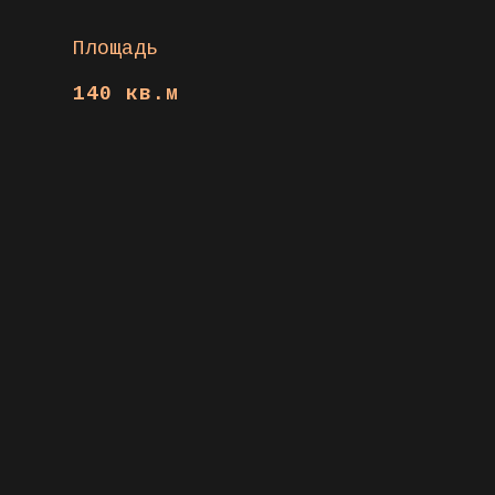
Площадь
140 кв.м