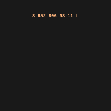
8 952 806 98-11