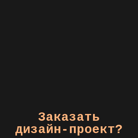
Заказать
дизайн-проект?