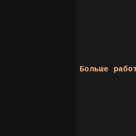
Больше рабо