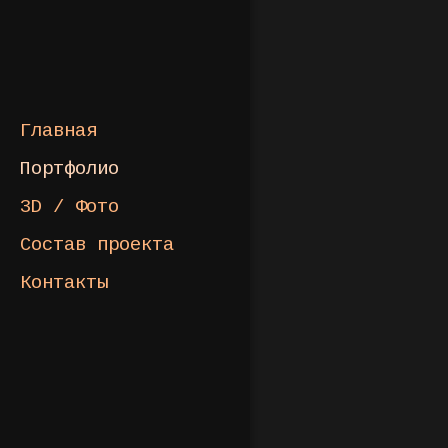
Главная
Портфолио
3D / Фото
Состав проекта
Контакты