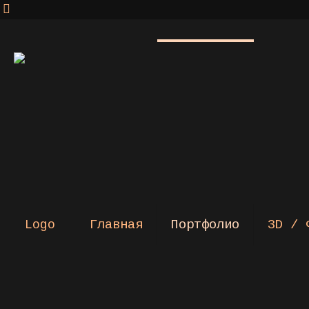
Главная
Портфолио
3D / 