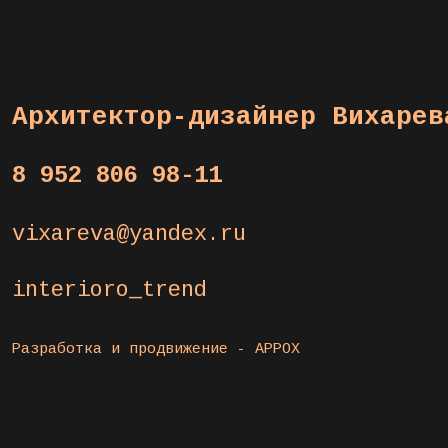
Архитектор-дизайнер Вихарев
8 952 806 98-11
vixareva@yandex.ru
interioro_trend
Разработка и продвижение -
APPOX